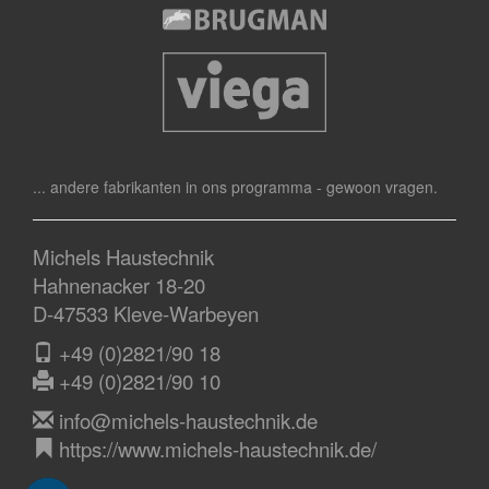
... andere fabrikanten in ons programma - gewoon vragen.
Michels Haustechnik
Hahnenacker 18-20
D-47533 Kleve-Warbeyen
+49 (0)2821/90 18
+49 (0)2821/90 10
info@michels-haustechnik.de
https://www.michels-haustechnik.de/