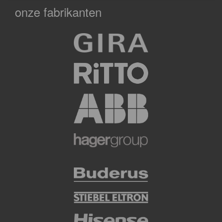
onze fabrikanten