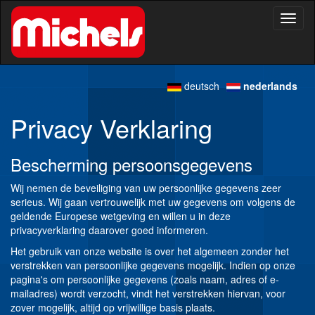
Toggl
naviga
deutsch
nederlands
Privacy Verklaring
Bescherming persoonsgegevens
Wij nemen de beveiliging van uw persoonlijke gegevens zeer
serieus. Wij gaan vertrouwelijk met uw gegevens om volgens de
geldende Europese wetgeving en willen u in deze
privacyverklaring daarover goed informeren.
Het gebruik van onze website is over het algemeen zonder het
verstrekken van persoonlijke gegevens mogelijk. Indien op onze
pagina's om persoonlijke gegevens (zoals naam, adres of e-
mailadres) wordt verzocht, vindt het verstrekken hiervan, voor
zover mogelijk, altijd op vrijwillige basis plaats.